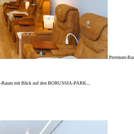
Premium-Ra
ium-Raum mit Blick auf den BORUSSIA-PARK...