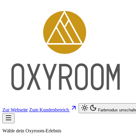
Zur Webseite
Zum Kundenbereich
Farbmodus umschalt
Wähle dein
Oxyroom-Erlebnis