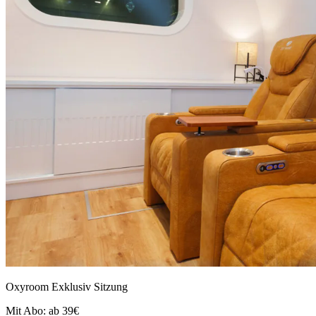
Oxyroom Exklusiv Sitzung
Mit Abo: ab 39€