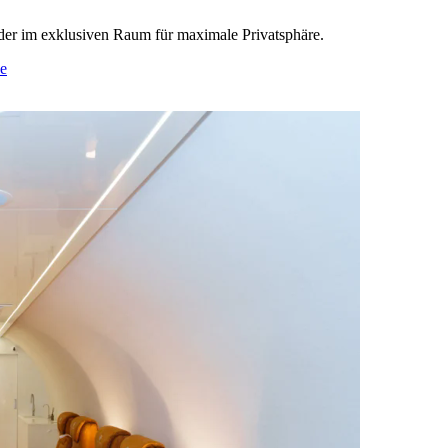
oder im exklusiven Raum für maximale Privatsphäre.
e