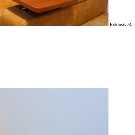
Exklusiv-Ra